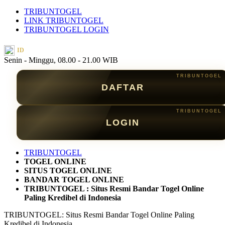
TRIBUNTOGEL
LINK TRIBUNTOGEL
TRIBUNTOGEL LOGIN
ID
Senin - Minggu, 08.00 - 21.00 WIB
DAFTAR
LOGIN
TRIBUNTOGEL
TOGEL ONLINE
SITUS TOGEL ONLINE
BANDAR TOGEL ONLINE
TRIBUNTOGEL : Situs Resmi Bandar Togel Online
Paling Kredibel di Indonesia
TRIBUNTOGEL: Situs Resmi Bandar Togel Online Paling
Kredibel di Indonesia