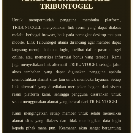
TRIBUNTOGEL
Untuk mempermudah pengguna membuka platform,
TRIBUNTOGEL menyediakan link resmi yang dapat diakses
melalui berbagai browser, baik pada perangkat desktop maupun
mobile. Link Tribuntogel utama dirancang agar member dapat
langsung menuju halaman login, melihat daftar pasaran togel
online, atau memeriksa informasi bonus yang tersedia. Kami
juga menyediakan link alternatif TRIBUNTOGEL sebagai jalur
akses tambahan yang dapat digunakan pengguna apabila
membutuhkan alamat situs lain untuk membuka layanan. Setiap
link alternatif yang disediakan merupakan bagian dari sistem
resmi platform kami, sehingga pengguna disarankan untuk
selalu menggunakan alamat yang berasal dari TRIBUNTOGEL.
Kami mengingatkan setiap member untuk selalu memeriksa
alamat situs yang diakses dan tidak membagikan data login
kepada pihak mana pun. Keamanan akun sangat bergantung