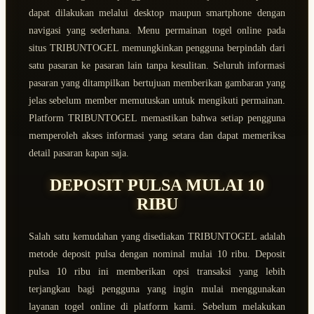
dapat dilakukan melalui desktop maupun smartphone dengan
navigasi yang sederhana. Menu permainan togel online pada
situs TRIBUNTOGEL memungkinkan pengguna berpindah dari
satu pasaran ke pasaran lain tanpa kesulitan. Seluruh informasi
pasaran yang ditampilkan bertujuan memberikan gambaran yang
jelas sebelum member memutuskan untuk mengikuti permainan.
Platform TRIBUNTOGEL memastikan bahwa setiap pengguna
memperoleh akses informasi yang setara dan dapat memeriksa
detail pasaran kapan saja.
DEPOSIT PULSA MULAI 10
RIBU
Salah satu kemudahan yang disediakan TRIBUNTOGEL adalah
metode deposit pulsa dengan nominal mulai 10 ribu. Deposit
pulsa 10 ribu ini memberikan opsi transaksi yang lebih
terjangkau bagi pengguna yang ingin mulai menggunakan
layanan togel online di platform kami. Sebelum melakukan