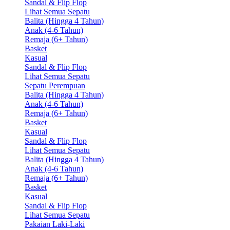
Sandal & Flip Flop
Lihat Semua Sepatu
Balita (Hingga 4 Tahun)
Anak (4-6 Tahun)
Remaja (6+ Tahun)
Basket
Kasual
Sandal & Flip Flop
Lihat Semua Sepatu
Sepatu Perempuan
Balita (Hingga 4 Tahun)
Anak (4-6 Tahun)
Remaja (6+ Tahun)
Basket
Kasual
Sandal & Flip Flop
Lihat Semua Sepatu
Balita (Hingga 4 Tahun)
Anak (4-6 Tahun)
Remaja (6+ Tahun)
Basket
Kasual
Sandal & Flip Flop
Lihat Semua Sepatu
Pakaian Laki-Laki