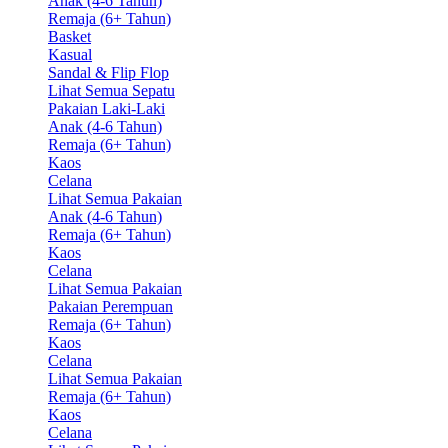
Anak (4-6 Tahun)
Remaja (6+ Tahun)
Basket
Kasual
Sandal & Flip Flop
Lihat Semua Sepatu
Pakaian Laki-Laki
Anak (4-6 Tahun)
Remaja (6+ Tahun)
Kaos
Celana
Lihat Semua Pakaian
Anak (4-6 Tahun)
Remaja (6+ Tahun)
Kaos
Celana
Lihat Semua Pakaian
Pakaian Perempuan
Remaja (6+ Tahun)
Kaos
Celana
Lihat Semua Pakaian
Remaja (6+ Tahun)
Kaos
Celana