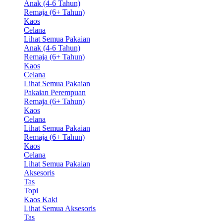
Anak (4-6 Tahun)
Remaja (6+ Tahun)
Kaos
Celana
Lihat Semua Pakaian
Anak (4-6 Tahun)
Remaja (6+ Tahun)
Kaos
Celana
Lihat Semua Pakaian
Pakaian Perempuan
Remaja (6+ Tahun)
Kaos
Celana
Lihat Semua Pakaian
Remaja (6+ Tahun)
Kaos
Celana
Lihat Semua Pakaian
Aksesoris
Tas
Topi
Kaos Kaki
Lihat Semua Aksesoris
Tas