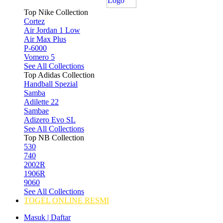
Top Nike Collection
Cortez
Air Jordan 1 Low
Air Max Plus
P-6000
Vomero 5
See All Collections
Top Adidas Collection
Handball Spezial
Samba
Adilette 22
Sambae
Adizero Evo SL
See All Collections
Top NB Collection
530
740
2002R
1906R
9060
See All Collections
TOGEL ONLINE RESMI
Masuk | Daftar