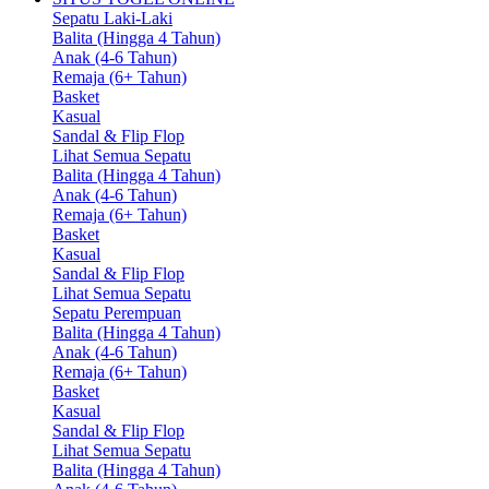
Sepatu Laki-Laki
Balita (Hingga 4 Tahun)
Anak (4-6 Tahun)
Remaja (6+ Tahun)
Basket
Kasual
Sandal & Flip Flop
Lihat Semua Sepatu
Balita (Hingga 4 Tahun)
Anak (4-6 Tahun)
Remaja (6+ Tahun)
Basket
Kasual
Sandal & Flip Flop
Lihat Semua Sepatu
Sepatu Perempuan
Balita (Hingga 4 Tahun)
Anak (4-6 Tahun)
Remaja (6+ Tahun)
Basket
Kasual
Sandal & Flip Flop
Lihat Semua Sepatu
Balita (Hingga 4 Tahun)