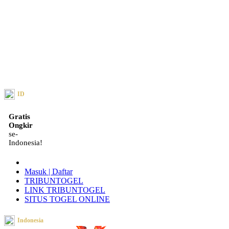
ID
Gratis
Ongkir
se-
Indonesia!
Masuk | Daftar
TRIBUNTOGEL
LINK TRIBUNTOGEL
SITUS TOGEL ONLINE
Indonesia