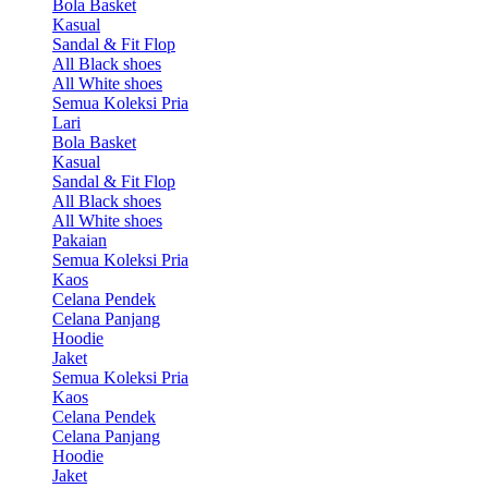
Bola Basket
Kasual
Sandal & Fit Flop
All Black shoes
All White shoes
Semua Koleksi Pria
Lari
Bola Basket
Kasual
Sandal & Fit Flop
All Black shoes
All White shoes
Pakaian
Semua Koleksi Pria
Kaos
Celana Pendek
Celana Panjang
Hoodie
Jaket
Semua Koleksi Pria
Kaos
Celana Pendek
Celana Panjang
Hoodie
Jaket