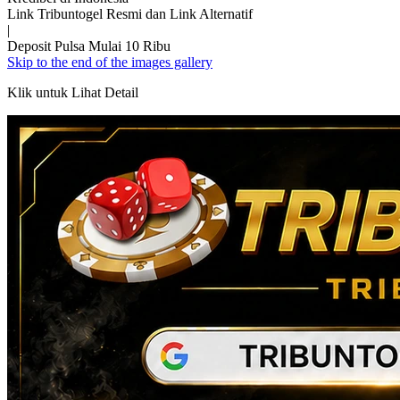
Link Tribuntogel Resmi dan Link Alternatif
|
Deposit Pulsa Mulai 10 Ribu
Skip to the end of the images gallery
Klik untuk Lihat Detail