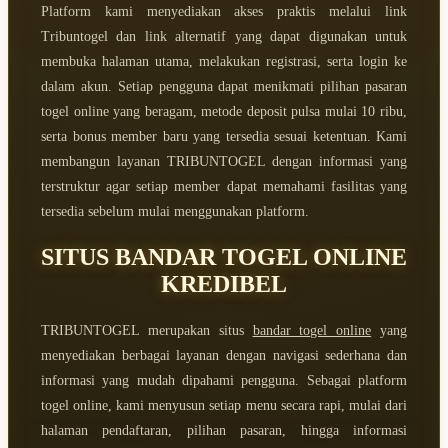
Platform kami menyediakan akses praktis melalui link
Tribuntogel dan link alternatif yang dapat digunakan untuk
membuka halaman utama, melakukan registrasi, serta login ke
dalam akun. Setiap pengguna dapat menikmati pilihan pasaran
togel online yang beragam, metode deposit pulsa mulai 10 ribu,
serta bonus member baru yang tersedia sesuai ketentuan. Kami
membangun layanan TRIBUNTOGEL dengan informasi yang
terstruktur agar setiap member dapat memahami fasilitas yang
tersedia sebelum mulai menggunakan platform.
SITUS BANDAR TOGEL ONLINE
KREDIBEL
TRIBUNTOGEL merupakan situs
bandar togel online
yang
menyediakan berbagai layanan dengan navigasi sederhana dan
informasi yang mudah dipahami pengguna. Sebagai platform
togel online, kami menyusun setiap menu secara rapi, mulai dari
halaman pendaftaran, pilihan pasaran, hingga informasi