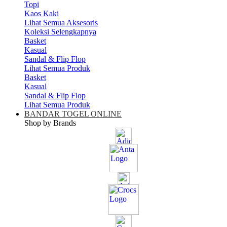
Topi
Kaos Kaki
Lihat Semua Aksesoris
Koleksi Selengkapnya
Basket
Kasual
Sandal & Flip Flop
Lihat Semua Produk
Basket
Kasual
Sandal & Flip Flop
Lihat Semua Produk
BANDAR TOGEL ONLINE
Shop by Brands