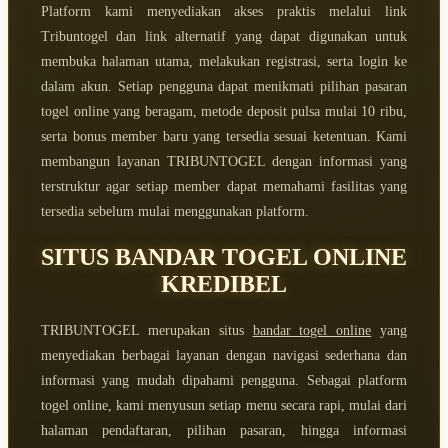
Platform kami menyediakan akses praktis melalui link
Tribuntogel dan link alternatif yang dapat digunakan untuk
membuka halaman utama, melakukan registrasi, serta login ke
dalam akun. Setiap pengguna dapat menikmati pilihan pasaran
togel online yang beragam, metode deposit pulsa mulai 10 ribu,
serta bonus member baru yang tersedia sesuai ketentuan. Kami
membangun layanan TRIBUNTOGEL dengan informasi yang
terstruktur agar setiap member dapat memahami fasilitas yang
tersedia sebelum mulai menggunakan platform.
SITUS BANDAR TOGEL ONLINE
KREDIBEL
TRIBUNTOGEL merupakan situs
bandar togel online
yang
menyediakan berbagai layanan dengan navigasi sederhana dan
informasi yang mudah dipahami pengguna. Sebagai platform
togel online, kami menyusun setiap menu secara rapi, mulai dari
halaman pendaftaran, pilihan pasaran, hingga informasi