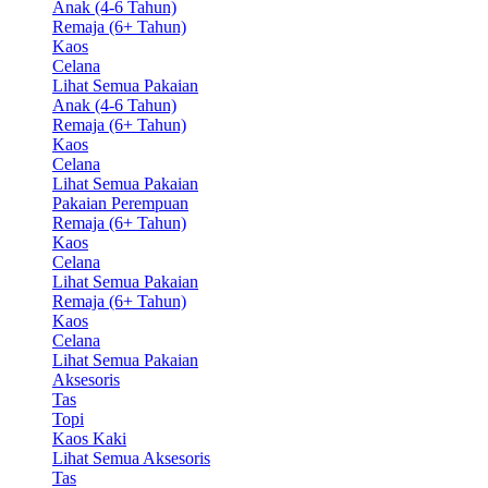
Anak (4-6 Tahun)
Remaja (6+ Tahun)
Kaos
Celana
Lihat Semua Pakaian
Anak (4-6 Tahun)
Remaja (6+ Tahun)
Kaos
Celana
Lihat Semua Pakaian
Pakaian Perempuan
Remaja (6+ Tahun)
Kaos
Celana
Lihat Semua Pakaian
Remaja (6+ Tahun)
Kaos
Celana
Lihat Semua Pakaian
Aksesoris
Tas
Topi
Kaos Kaki
Lihat Semua Aksesoris
Tas