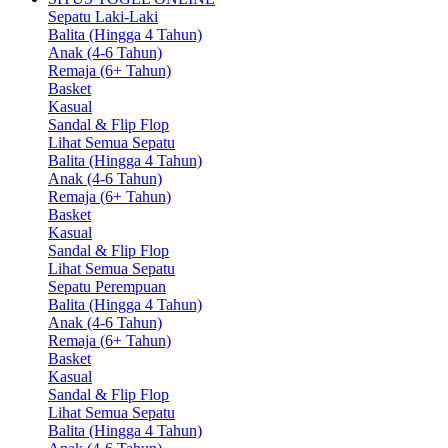
Sepatu Laki-Laki
Balita (Hingga 4 Tahun)
Anak (4-6 Tahun)
Remaja (6+ Tahun)
Basket
Kasual
Sandal & Flip Flop
Lihat Semua Sepatu
Balita (Hingga 4 Tahun)
Anak (4-6 Tahun)
Remaja (6+ Tahun)
Basket
Kasual
Sandal & Flip Flop
Lihat Semua Sepatu
Sepatu Perempuan
Balita (Hingga 4 Tahun)
Anak (4-6 Tahun)
Remaja (6+ Tahun)
Basket
Kasual
Sandal & Flip Flop
Lihat Semua Sepatu
Balita (Hingga 4 Tahun)