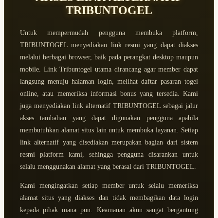
TRIBUNTOGEL
Untuk mempermudah pengguna membuka platform,
TRIBUNTOGEL menyediakan link resmi yang dapat diakses
melalui berbagai browser, baik pada perangkat desktop maupun
mobile. Link Tribuntogel utama dirancang agar member dapat
langsung menuju halaman login, melihat daftar pasaran togel
online, atau memeriksa informasi bonus yang tersedia. Kami
juga menyediakan link alternatif TRIBUNTOGEL sebagai jalur
akses tambahan yang dapat digunakan pengguna apabila
membutuhkan alamat situs lain untuk membuka layanan. Setiap
link alternatif yang disediakan merupakan bagian dari sistem
resmi platform kami, sehingga pengguna disarankan untuk
selalu menggunakan alamat yang berasal dari TRIBUNTOGEL.
Kami mengingatkan setiap member untuk selalu memeriksa
alamat situs yang diakses dan tidak membagikan data login
kepada pihak mana pun. Keamanan akun sangat bergantung