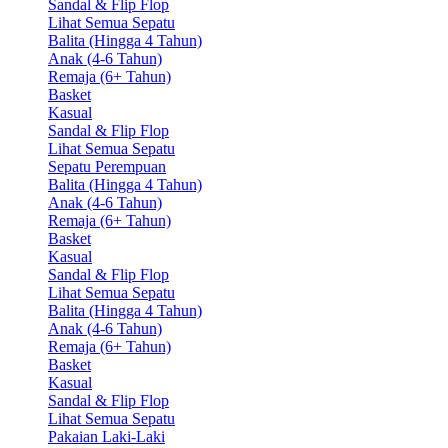
Sandal & Flip Flop
Lihat Semua Sepatu
Balita (Hingga 4 Tahun)
Anak (4-6 Tahun)
Remaja (6+ Tahun)
Basket
Kasual
Sandal & Flip Flop
Lihat Semua Sepatu
Sepatu Perempuan
Balita (Hingga 4 Tahun)
Anak (4-6 Tahun)
Remaja (6+ Tahun)
Basket
Kasual
Sandal & Flip Flop
Lihat Semua Sepatu
Balita (Hingga 4 Tahun)
Anak (4-6 Tahun)
Remaja (6+ Tahun)
Basket
Kasual
Sandal & Flip Flop
Lihat Semua Sepatu
Pakaian Laki-Laki