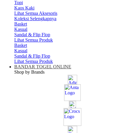
Topi
Kaos Kaki
Lihat Semua Aksesoris
Koleksi Selengkapnya
Basket
Kasual
Sandal & Flip Flop
Lihat Semua Produk
Basket
Kasual
Sandal & Flip Flop
Lihat Semua Produk
BANDAR TOGEL ONLINE
Shop by Brands