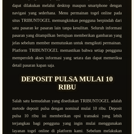
dapat dilakukan melalui desktop maupun smartphone dengan
navigasi yang sederhana. Menu permainan togel online pada
situs TRIBUNTOGEL memungkinkan pengguna berpindah dari
satu pasaran ke pasaran lain tanpa kesulitan. Seluruh informasi
pasaran yang ditampilkan bertujuan memberikan gambaran yang
jelas sebelum member memutuskan untuk mengikuti permainan.
Platform TRIBUNTOGEL memastikan bahwa setiap pengguna
memperoleh akses informasi yang setara dan dapat memeriksa
detail pasaran kapan saja.
DEPOSIT PULSA MULAI 10
RIBU
Salah satu kemudahan yang disediakan TRIBUNTOGEL adalah
metode deposit pulsa dengan nominal mulai 10 ribu. Deposit
pulsa 10 ribu ini memberikan opsi transaksi yang lebih
terjangkau bagi pengguna yang ingin mulai menggunakan
layanan togel online di platform kami. Sebelum melakukan