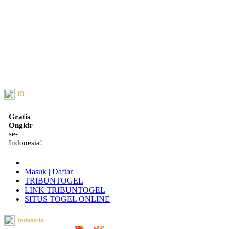
ID
Gratis
Ongkir
se-
Indonesia!
Masuk | Daftar
TRIBUNTOGEL
LINK TRIBUNTOGEL
SITUS TOGEL ONLINE
Indonesia