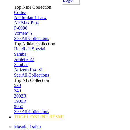
Top Nike Collection
Cortez
Air Jordan 1 Low
Air Max Plus
P-6000
Vomero 5
See All Collections
Top Adidas Collection
Handball Spezial
Samba
Adilette 22
Sambae
Adizero Evo SL
See All Collections
Top NB Collection
530
740
2002R
1906R
9060
See All Collections
TOGEL ONLINE RESMI
Masuk | Daftar