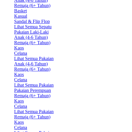
Anak (4-6 Tahun)
Remaja (6+ Tahun)
Basket
Kasual
Sandal & Flip Flop
Lihat Semua Sepatu
Pakaian Laki-Laki
Anak (4-6 Tahun)
Remaja (6+ Tahun)
Kaos
Celana
Lihat Semua Pakaian
Anak (4-6 Tahun)
Remaja (6+ Tahun)
Kaos
Celana
Lihat Semua Pakaian
Pakaian Perempuan
Remaja (6+ Tahun)
Kaos
Celana
Lihat Semua Pakaian
Remaja (6+ Tahun)
Kaos
Celana