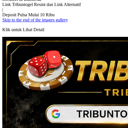
Link Tribuntogel Resmi dan Link Alternatif
|
Deposit Pulsa Mulai 10 Ribu
Skip to the end of the images gallery
Klik untuk Lihat Detail