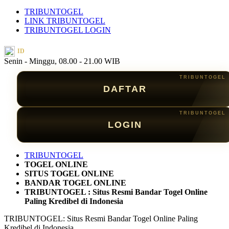
TRIBUNTOGEL
LINK TRIBUNTOGEL
TRIBUNTOGEL LOGIN
ID
Senin - Minggu, 08.00 - 21.00 WIB
DAFTAR
LOGIN
TRIBUNTOGEL
TOGEL ONLINE
SITUS TOGEL ONLINE
BANDAR TOGEL ONLINE
TRIBUNTOGEL : Situs Resmi Bandar Togel Online
Paling Kredibel di Indonesia
TRIBUNTOGEL: Situs Resmi Bandar Togel Online Paling
Kredibel di Indonesia