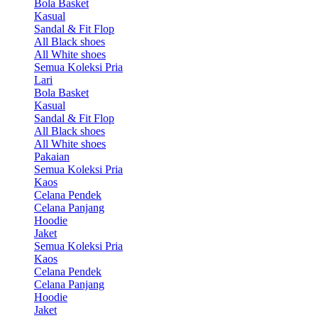
Bola Basket
Kasual
Sandal & Fit Flop
All Black shoes
All White shoes
Semua Koleksi Pria
Lari
Bola Basket
Kasual
Sandal & Fit Flop
All Black shoes
All White shoes
Pakaian
Semua Koleksi Pria
Kaos
Celana Pendek
Celana Panjang
Hoodie
Jaket
Semua Koleksi Pria
Kaos
Celana Pendek
Celana Panjang
Hoodie
Jaket