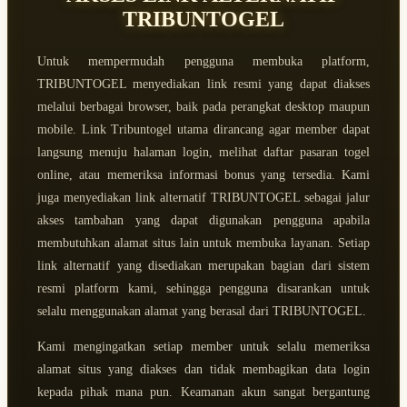
TRIBUNTOGEL
Untuk mempermudah pengguna membuka platform,
TRIBUNTOGEL menyediakan link resmi yang dapat diakses
melalui berbagai browser, baik pada perangkat desktop maupun
mobile. Link Tribuntogel utama dirancang agar member dapat
langsung menuju halaman login, melihat daftar pasaran togel
online, atau memeriksa informasi bonus yang tersedia. Kami
juga menyediakan link alternatif TRIBUNTOGEL sebagai jalur
akses tambahan yang dapat digunakan pengguna apabila
membutuhkan alamat situs lain untuk membuka layanan. Setiap
link alternatif yang disediakan merupakan bagian dari sistem
resmi platform kami, sehingga pengguna disarankan untuk
selalu menggunakan alamat yang berasal dari TRIBUNTOGEL.
Kami mengingatkan setiap member untuk selalu memeriksa
alamat situs yang diakses dan tidak membagikan data login
kepada pihak mana pun. Keamanan akun sangat bergantung