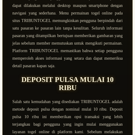
dapat dilakukan melalui desktop maupun smartphone dengan
navigasi yang sederhana. Menu permainan togel online pada
situs TRIBUNTOGEL memungkinkan pengguna berpindah dari
satu pasaran ke pasaran lain tanpa kesulitan. Seluruh informasi
pasaran yang ditampilkan bertujuan memberikan gambaran yang
jelas sebelum member memutuskan untuk mengikuti permainan.
Platform TRIBUNTOGEL memastikan bahwa setiap pengguna
memperoleh akses informasi yang setara dan dapat memeriksa
detail pasaran kapan saja.
DEPOSIT PULSA MULAI 10
RIBU
Salah satu kemudahan yang disediakan TRIBUNTOGEL adalah
metode deposit pulsa dengan nominal mulai 10 ribu. Deposit
pulsa 10 ribu ini memberikan opsi transaksi yang lebih
terjangkau bagi pengguna yang ingin mulai menggunakan
layanan togel online di platform kami. Sebelum melakukan