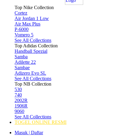
Top Nike Collection
Cortez
Air Jordan 1 Low
Air Max Plus
P-6000
Vomero 5
See All Collections
Top Adidas Collection
Handball Spezial
Samba
Adilette 22
Sambae
Adizero Evo SL
See All Collections
Top NB Collection
530
740
2002R
1906R
9060
See All Collections
TOGEL ONLINE RESMI
Masuk | Daftar