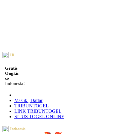
ID
Gratis
Ongkir
se-
Indonesia!
Masuk | Daftar
TRIBUNTOGEL
LINK TRIBUNTOGEL
SITUS TOGEL ONLINE
Indonesia