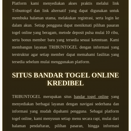
Platform kami menyediakan akses praktis melalui link
Tribuntogel dan link alternatif yang dapat digunakan untuk
membuka halaman utama, melakukan registrasi, serta login ke
dalam akun. Setiap pengguna dapat menikmati pilihan pasaran
togel online yang beragam, metode deposit pulsa mulai 10 ribu,
serta bonus member baru yang tersedia sesuai ketentuan. Kami
membangun layanan TRIBUNTOGEL dengan informasi yang
terstruktur agar setiap member dapat memahami fasilitas yang
tersedia sebelum mulai menggunakan platform.
SITUS BANDAR TOGEL ONLINE
KREDIBEL
TRIBUNTOGEL merupakan situs
bandar togel online
yang
menyediakan berbagai layanan dengan navigasi sederhana dan
informasi yang mudah dipahami pengguna. Sebagai platform
togel online, kami menyusun setiap menu secara rapi, mulai dari
halaman pendaftaran, pilihan pasaran, hingga informasi