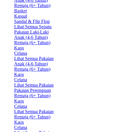
Anak (4-6 Tahun)
Remaja (6+ Tahun)
Basket
Kasual
Sandal & Flip Flop
Lihat Semua Sepatu
Pakaian Laki-Laki
Anak (4-6 Tahun)
Remaja (6+ Tahun)
Kaos
Celana
Lihat Semua Pakaian
Anak (4-6 Tahun)
Remaja (6+ Tahun)
Kaos
Celana
Lihat Semua Pakaian
Pakaian Perempuan
Remaja (6+ Tahun)
Kaos
Celana
Lihat Semua Pakaian
Remaja (6+ Tahun)
Kaos
Celana