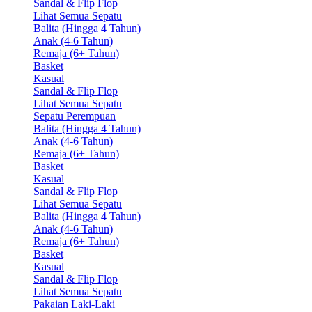
Sandal & Flip Flop
Lihat Semua Sepatu
Balita (Hingga 4 Tahun)
Anak (4-6 Tahun)
Remaja (6+ Tahun)
Basket
Kasual
Sandal & Flip Flop
Lihat Semua Sepatu
Sepatu Perempuan
Balita (Hingga 4 Tahun)
Anak (4-6 Tahun)
Remaja (6+ Tahun)
Basket
Kasual
Sandal & Flip Flop
Lihat Semua Sepatu
Balita (Hingga 4 Tahun)
Anak (4-6 Tahun)
Remaja (6+ Tahun)
Basket
Kasual
Sandal & Flip Flop
Lihat Semua Sepatu
Pakaian Laki-Laki