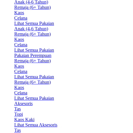
Anak (4-6 Tahun)
Remaja (6+ Tahun)
Kaos
Celana
Lihat Semua Pakaian
Anak (4-6 Tahun)
Remaja (6+ Tahun)
Kaos
Celana
Lihat Semua Pakaian
Pakaian Perempuan
Remaja (6+ Tahun)
Kaos
Celana
Lihat Semua Pakaian
Remaja (6+ Tahun)
Kaos
Celana
Lihat Semua Pakaian
Aksesoris
Tas
Topi
Kaos Kaki
Lihat Semua Aksesoris
Tas