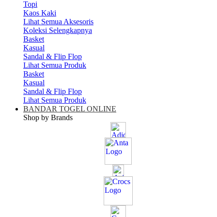
Topi
Kaos Kaki
Lihat Semua Aksesoris
Koleksi Selengkapnya
Basket
Kasual
Sandal & Flip Flop
Lihat Semua Produk
Basket
Kasual
Sandal & Flip Flop
Lihat Semua Produk
BANDAR TOGEL ONLINE
Shop by Brands