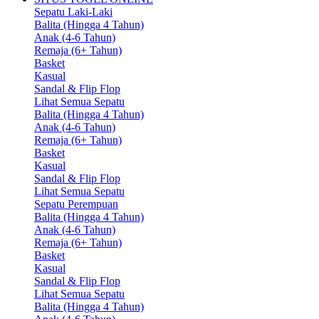
Sepatu Laki-Laki
Balita (Hingga 4 Tahun)
Anak (4-6 Tahun)
Remaja (6+ Tahun)
Basket
Kasual
Sandal & Flip Flop
Lihat Semua Sepatu
Balita (Hingga 4 Tahun)
Anak (4-6 Tahun)
Remaja (6+ Tahun)
Basket
Kasual
Sandal & Flip Flop
Lihat Semua Sepatu
Sepatu Perempuan
Balita (Hingga 4 Tahun)
Anak (4-6 Tahun)
Remaja (6+ Tahun)
Basket
Kasual
Sandal & Flip Flop
Lihat Semua Sepatu
Balita (Hingga 4 Tahun)