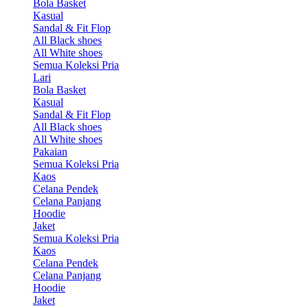
Bola Basket
Kasual
Sandal & Fit Flop
All Black shoes
All White shoes
Semua Koleksi Pria
Lari
Bola Basket
Kasual
Sandal & Fit Flop
All Black shoes
All White shoes
Pakaian
Semua Koleksi Pria
Kaos
Celana Pendek
Celana Panjang
Hoodie
Jaket
Semua Koleksi Pria
Kaos
Celana Pendek
Celana Panjang
Hoodie
Jaket