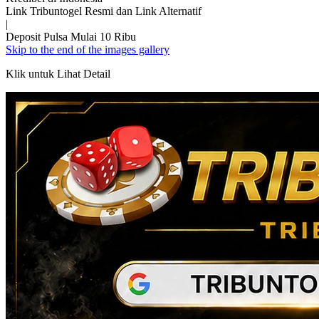
Link Tribuntogel Resmi dan Link Alternatif
|
Deposit Pulsa Mulai 10 Ribu
Skip to the end of the images gallery
Klik untuk Lihat Detail