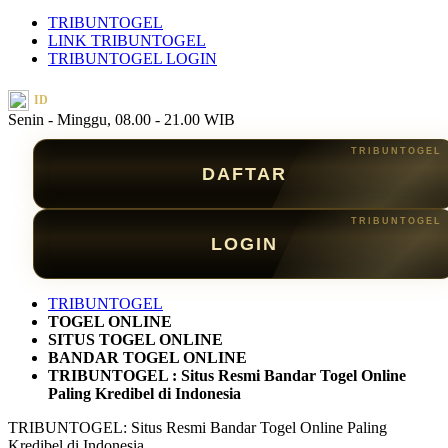
TRIBUNTOGEL
LINK TRIBUNTOGEL
TRIBUNTOGEL LOGIN
ID
Senin - Minggu, 08.00 - 21.00 WIB
DAFTAR
LOGIN
TRIBUNTOGEL
TOGEL ONLINE
SITUS TOGEL ONLINE
BANDAR TOGEL ONLINE
TRIBUNTOGEL : Situs Resmi Bandar Togel Online
Paling Kredibel di Indonesia
TRIBUNTOGEL: Situs Resmi Bandar Togel Online Paling
Kredibel di Indonesia