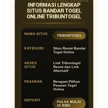
INFORMASI LENGKAP
SITUS BANDAR TOGEL
ONLINE TRIBUNTOGEL
NAMA SITUS
TRIBUNTOGEL
KATEGORI
Situs Resmi Bandar
Togel Online
AKSES
Link Tribuntogel
SITUS
Resmi dan Link
Alternatif
PASARAN
Beragam Pilihan
Pasaran Togel
Online
DEPOSIT
PULSA MULAI
10 RIBU