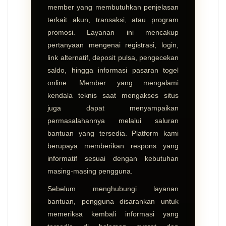
member yang membutuhkan penjelasan
terkait akun, transaksi, atau program
promosi. Layanan ini mencakup
pertanyaan mengenai registrasi, login,
link alternatif, deposit pulsa, pengecekan
saldo, hingga informasi pasaran togel
online. Member yang mengalami
kendala teknis saat mengakses situs
juga dapat menyampaikan
permasalahannya melalui saluran
bantuan yang tersedia. Platform kami
berupaya memberikan respons yang
informatif sesuai dengan kebutuhan
masing-masing pengguna.
Sebelum menghubungi layanan
bantuan, pengguna disarankan untuk
memeriksa kembali informasi yang