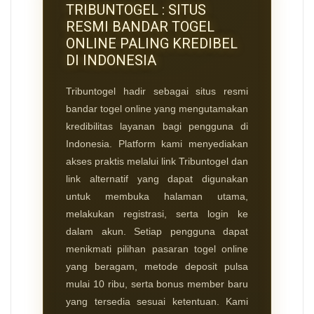
TRIBUNTOGEL : SITUS
RESMI BANDAR TOGEL
ONLINE PALING KREDIBEL
DI INDONESIA
Tribuntogel
hadir sebagai situs resmi
bandar togel online yang mengutamakan
kredibilitas layanan bagi pengguna di
Indonesia. Platform kami menyediakan
akses praktis melalui link Tribuntogel dan
link alternatif yang dapat digunakan
untuk membuka halaman utama,
melakukan registrasi, serta login ke
dalam akun. Setiap pengguna dapat
menikmati pilihan pasaran togel online
yang beragam, metode deposit pulsa
mulai 10 ribu, serta bonus member baru
yang tersedia sesuai ketentuan. Kami