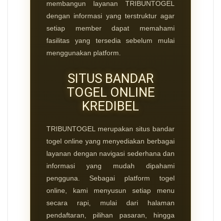
membangun layanan TRIBUNTOGEL
dengan informasi yang terstruktur agar
setiap member dapat memahami
fasilitas yang tersedia sebelum mulai
menggunakan platform.
SITUS BANDAR
TOGEL ONLINE
KREDIBEL
TRIBUNTOGEL merupakan situs
bandar
togel online
yang menyediakan berbagai
layanan dengan navigasi sederhana dan
informasi yang mudah dipahami
pengguna. Sebagai platform togel
online, kami menyusun setiap menu
secara rapi, mulai dari halaman
pendaftaran, pilihan pasaran, hingga