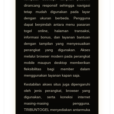
dirancang responsif sehingga navigasi
tetap mudah digunakan pada layar
dengan ukuran berbeda. Pengguna
dapat berpindah antara menu pasaran
togel online, halaman transaksi,
informasi bonus, dan layanan bantuan
dengan tampilan yang menyesuaikan
perangkat yang digunakan. Akses
melalui browser modern pada perangkat
mobile maupun desktop memberikan
fleksibilitas bagi member dalam
menggunakan layanan kapan saja.
Kestabilan akses situs juga dipengaruhi
oleh jenis perangkat, browser yang
digunakan, serta koneksi internet
masing-masing pengguna.
TRIBUNTOGEL menyediakan antarmuka