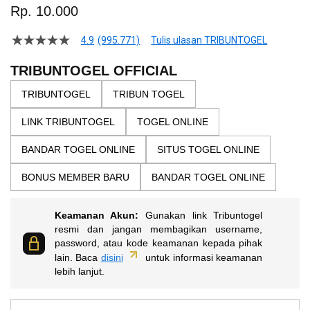
to
Rp. 10.000
the
beginning
4.9
(995.771)
Tulis ulasan TRIBUNTOGEL
4.5
of
dari
the
5
TRIBUNTOGEL OFFICIAL
bintang,
images
nilai
TRIBUNTOGEL
TRIBUN TOGEL
gallery
rating
rata-
LINK TRIBUNTOGEL
TOGEL ONLINE
rata.
Baca
ulasan
BANDAR TOGEL ONLINE
SITUS TOGEL ONLINE
pengguna.
Tautan
BONUS MEMBER BARU
BANDAR TOGEL ONLINE
halaman
yang
sama.
Keamanan Akun:
Gunakan link Tribuntogel
resmi dan jangan membagikan username,
password, atau kode keamanan kepada pihak
lain. Baca
disini
untuk informasi keamanan
lebih lanjut.