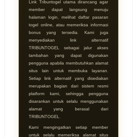
Link Tribuntogel utama dirancang agar
member dapat langsung menuju
halaman login, melihat daftar pasaran
togel online, atau memeriksa informasi
bonus yang tersedia. Kami juga
menyediakan link alternatif
TRIBUNTOGEL sebagai jalur akses
tambahan yang dapat digunakan
pengguna apabila membutuhkan alamat
situs lain untuk membuka layanan.
Setiap link alternatif yang disediakan
merupakan bagian dari sistem resmi
platform kami, sehingga pengguna
disarankan untuk selalu menggunakan
alamat yang berasal dari
TRIBUNTOGEL.
Kami mengingatkan setiap member
untuk selalu memeriksa alamat situs