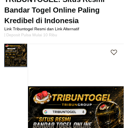
s
i
Bandar Togel Online Paling
a
Kredibel di Indonesia
!
Link Tribuntogel Resmi dan Link Alternatif
|
Deposit Pulsa Mulai 10 Ribu
Skip
to
the
end
of
the
images
gallery