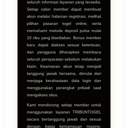
seluruh informasi layanan yang tersedia.
Setiap calon member dapat membuat
akun melalui halaman registrasi, melihat
pilihan pasaran togel online, serta
memahami metode deposit pulsa mulai
10 ribu yang disediakan. Bonus member
baru dapat diakses sesuai ketentuan,
dan pengguna diharapkan membaca
seluruh persyaratan sebelum melakukan
klaim. Keamanan akun tetap menjadi
tanggung jawab bersama, dimulai dari
menjaga kerahasiaan data login dan
menggunakan perangkat pribadi saat
mengakses situs.
Kami mendorong setiap member untuk
menggunakan layanan TRIBUNTOGEL
secara bertanggung jawab dan sesuai
dengan batas kemampuan masing-