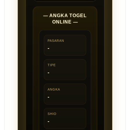
— ANGKA TOGEL
ONLINE —
PASARAN
-
TIPE
-
ANGKA
-
SHIO
-