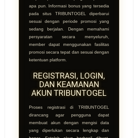
apa pun. Informasi bonus yang tersedia
pada situs TRIBUNTOGEL diperbarui
sesuai dengan periode promosi yang
sedang berjalan. Dengan memahami
persyaratan secara menyeluruh,
member dapat menggunakan fasilitas
promosi secara tepat dan sesuai dengan
ketentuan platform.
REGISTRASI, LOGIN,
DAN KEAMANAN
AKUN TRIBUNTOGEL
Proses registrasi di TRIBUNTOGEL
dirancang agar pengguna dapat
membuat akun dengan mengisi data
yang diperlukan secara lengkap dan