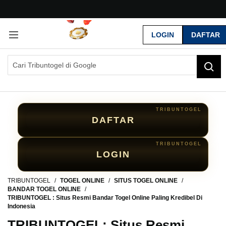
G
r
LOGIN
DAFTAR
a
t
i
s
O
n
g
k
i
DAFTAR
r
s
e
LOGIN
-
I
n
TRIBUNTOGEL
TOGEL ONLINE
SITUS TOGEL ONLINE
d
BANDAR TOGEL ONLINE
TRIBUNTOGEL : Situs Resmi Bandar Togel Online Paling Kredibel Di
o
Indonesia
n
e
TRIBUNTOGEL: Situs Resmi