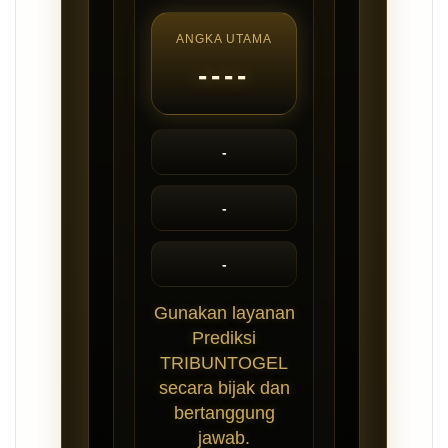
ANGKA UTAMA
----
-
-
-
Gunakan layanan
Prediksi
TRIBUNTOGEL
secara bijak dan
bertanggung
jawab.