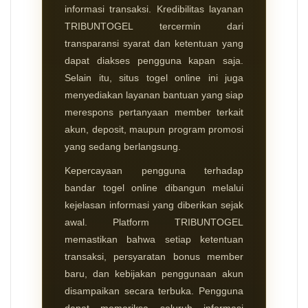
informasi transaksi. Kredibilitas layanan
TRIBUNTOGEL tercermin dari
transparansi syarat dan ketentuan yang
dapat diakses pengguna kapan saja.
Selain itu, situs togel online ini juga
menyediakan layanan bantuan yang siap
merespons pertanyaan member terkait
akun, deposit, maupun program promosi
yang sedang berlangsung.
Kepercayaan pengguna terhadap
bandar togel online dibangun melalui
kejelasan informasi yang diberikan sejak
awal. Platform TRIBUNTOGEL
memastikan bahwa setiap ketentuan
transaksi, persyaratan bonus member
baru, dan kebijakan penggunaan akun
disampaikan secara terbuka. Pengguna