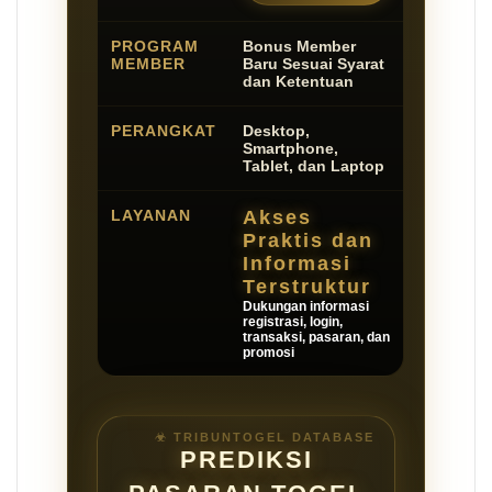
PROGRAM
Bonus Member
MEMBER
Baru Sesuai Syarat
dan Ketentuan
PERANGKAT
Desktop,
Smartphone,
Tablet, dan Laptop
LAYANAN
Akses
Praktis dan
Informasi
Terstruktur
Dukungan informasi
registrasi, login,
transaksi, pasaran, dan
promosi
PREDIKSI