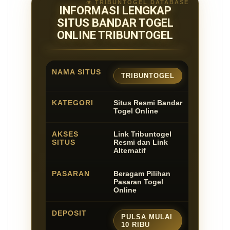
INFORMASI LENGKAP
SITUS BANDAR TOGEL
ONLINE TRIBUNTOGEL
NAMA SITUS
TRIBUNTOGEL
KATEGORI
Situs Resmi Bandar
Togel Online
AKSES
Link Tribuntogel
SITUS
Resmi dan Link
Alternatif
PASARAN
Beragam Pilihan
Pasaran Togel
Online
DEPOSIT
PULSA MULAI
10 RIBU