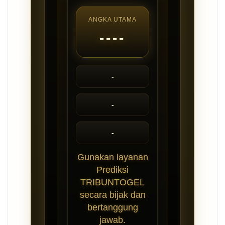
ANGKA UTAMA
----
-
-
-
Gunakan layanan
Prediksi
TRIBUNTOGEL
secara bijak dan
bertanggung
jawab.