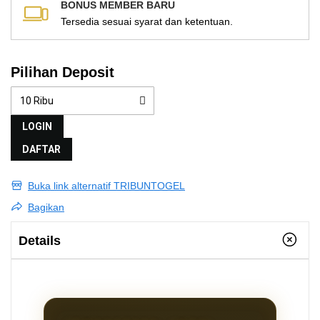
BONUS MEMBER BARU
Tersedia sesuai syarat dan ketentuan.
Pilihan Deposit
LOGIN
DAFTAR
Buka link alternatif TRIBUNTOGEL
Bagikan
Details