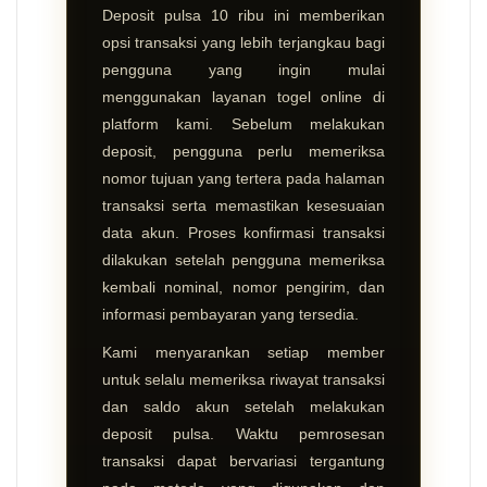
Deposit pulsa 10 ribu ini memberikan
opsi transaksi yang lebih terjangkau bagi
pengguna yang ingin mulai
menggunakan layanan togel online di
platform kami. Sebelum melakukan
deposit, pengguna perlu memeriksa
nomor tujuan yang tertera pada halaman
transaksi serta memastikan kesesuaian
data akun. Proses konfirmasi transaksi
dilakukan setelah pengguna memeriksa
kembali nominal, nomor pengirim, dan
informasi pembayaran yang tersedia.
Kami menyarankan setiap member
untuk selalu memeriksa riwayat transaksi
dan saldo akun setelah melakukan
deposit pulsa. Waktu pemrosesan
transaksi dapat bervariasi tergantung