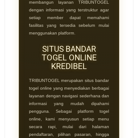
membangun layanan TRIBUNTOGEL
dengan informasi yang terstruktur agar
setiap member dapat memahami
fasilitas yang tersedia sebelum mulai
menggunakan platform.
SITUS BANDAR
TOGEL ONLINE
KREDIBEL
TRIBUNTOGEL merupakan situs
bandar
togel online
yang menyediakan berbagai
layanan dengan navigasi sederhana dan
informasi yang mudah dipahami
pengguna. Sebagai platform togel
online, kami menyusun setiap menu
secara rapi, mulai dari halaman
pendaftaran, pilihan pasaran, hingga