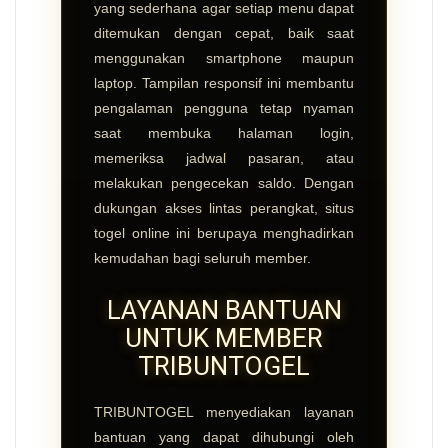
yang sederhana agar setiap menu dapat
ditemukan dengan cepat, baik saat
menggunakan smartphone maupun
laptop. Tampilan responsif ini membantu
pengalaman pengguna tetap nyaman
saat membuka halaman login,
memeriksa jadwal pasaran, atau
melakukan pengecekan saldo. Dengan
dukungan akses lintas perangkat, situs
togel online ini berupaya menghadirkan
kemudahan bagi seluruh member.
LAYANAN BANTUAN
UNTUK MEMBER
TRIBUNTOGEL
TRIBUNTOGEL menyediakan layanan
bantuan yang dapat dihubungi oleh