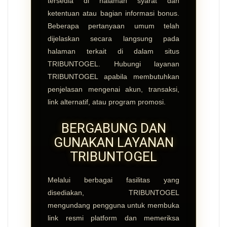
tersedia di halaman syarat dan
ketentuan atau bagian informasi bonus.
Beberapa pertanyaan umum telah
dijelaskan secara langsung pada
halaman terkait di dalam situs
TRIBUNTOGEL. Hubungi layanan
TRIBUNTOGEL apabila membutuhkan
penjelasan mengenai akun, transaksi,
link alternatif, atau program promosi.
BERGABUNG DAN
GUNAKAN LAYANAN
TRIBUNTOGEL
Melalui berbagai fasilitas yang
disediakan, TRIBUNTOGEL
mengundang pengguna untuk membuka
link resmi platform dan memeriksa