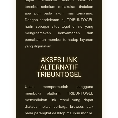
dapat memeriksa seluruh informasi
tersebut sebelum melakukan tindakan
apa pun pada akun masing-masing.
Dengan pendekatan ini, TRIBUNTOGEL
hadir sebagai situs togel online yang
mengutamakan kenyamanan dan
pemahaman member terhadap layanan
yang digunakan.
AKSES LINK
ALTERNATIF
TRIBUNTOGEL
Untuk mempermudah pengguna
membuka platform, TRIBUNTOGEL
menyediakan link resmi yang dapat
diakses melalui berbagai browser, baik
pada perangkat desktop maupun mobile.