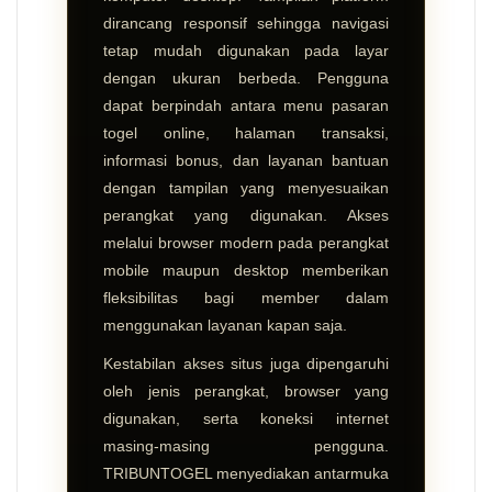
dirancang responsif sehingga navigasi
tetap mudah digunakan pada layar
dengan ukuran berbeda. Pengguna
dapat berpindah antara menu pasaran
togel online, halaman transaksi,
informasi bonus, dan layanan bantuan
dengan tampilan yang menyesuaikan
perangkat yang digunakan. Akses
melalui browser modern pada perangkat
mobile maupun desktop memberikan
fleksibilitas bagi member dalam
menggunakan layanan kapan saja.
Kestabilan akses situs juga dipengaruhi
oleh jenis perangkat, browser yang
digunakan, serta koneksi internet
masing-masing pengguna.
TRIBUNTOGEL menyediakan antarmuka